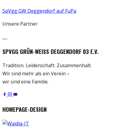
SpVgg GW Deggendorf auf FuPa
Unsere Partner
SPVGG GRÜN-WEISS DEGGENDORF 03 E.V.
Tradition. Leidenschaft. Zusammenhalt.
Wir sind mehr als ein Verein –
wir sind eine Familie.
HOMEPAGE-DESIGN