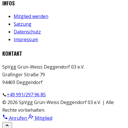
INFOS
Mitglied werden
Satzung
Datenschutz
Impressum
KONTAKT
SpVgg Grün-Weiss Deggendorf 03 e.V.
Grafinger Straße 79
94469 Deggendorf
📞
+49 991/297 96 85
© 2026 SpVgg Grün-Weiss Deggendorf 03 e.V. | Alle
Rechte vorbehalten.
Anrufen
Mitglied