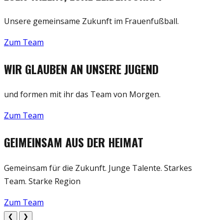
Unsere gemeinsame Zukunft im Frauenfußball.
Zum Team
WIR GLAUBEN AN UNSERE JUGEND
und formen mit ihr das Team von Morgen.
Zum Team
GEIMEINSAM AUS DER HEIMAT
Gemeinsam für die Zukunft. Junge Talente. Starkes
Team. Starke Region
Zum Team
❮
❯