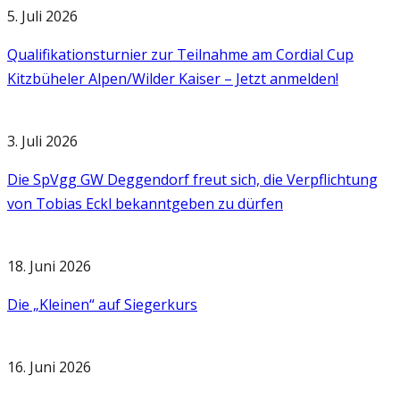
5. Juli 2026
Qualifikationsturnier zur Teilnahme am Cordial Cup
Kitzbüheler Alpen/Wilder Kaiser – Jetzt anmelden!
3. Juli 2026
Die SpVgg GW Deggendorf freut sich, die Verpflichtung
von Tobias Eckl bekanntgeben zu dürfen
18. Juni 2026
Die „Kleinen“ auf Siegerkurs
16. Juni 2026