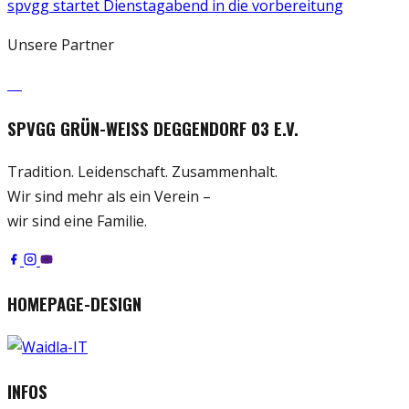
spvgg startet Dienstagabend in die vorbereitung
Unsere Partner
SPVGG GRÜN-WEISS DEGGENDORF 03 E.V.
Tradition. Leidenschaft. Zusammenhalt.
Wir sind mehr als ein Verein –
wir sind eine Familie.
HOMEPAGE-DESIGN
INFOS